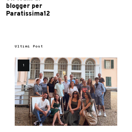
blogger per
Paratissima12
Ultimi Post