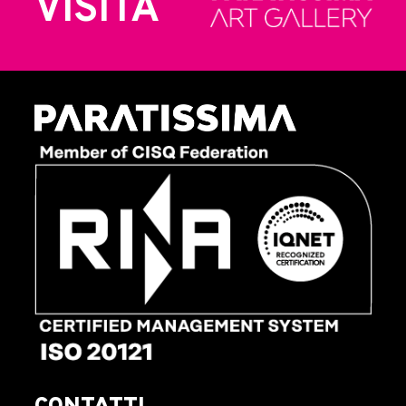
VISITA