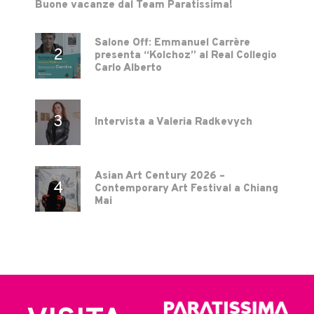
Buone vacanze dal Team Paratissima!
Salone Off: Emmanuel Carrère
presenta “Kolchoz” al Real Collegio
Carlo Alberto
Intervista a Valeria Radkevych
Asian Art Century 2026 –
Contemporary Art Festival a Chiang
Mai