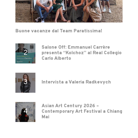
Buone vacanze dal Team Paratissima!
Salone Off: Emmanuel Carrère
presenta “Kolchoz” al Real Collegio
Carlo Alberto
Intervista a Valeria Radkevych
Asian Art Century 2026 –
Contemporary Art Festival a Chiang
Mai