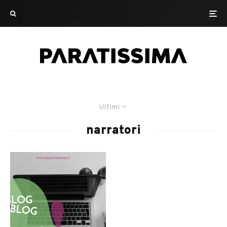
Ultimi
narratori