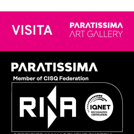
VISITA