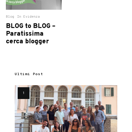
Blog
In Evidenza
BLOG to BLOG –
Paratissima
cerca blogger
Ultimi Post