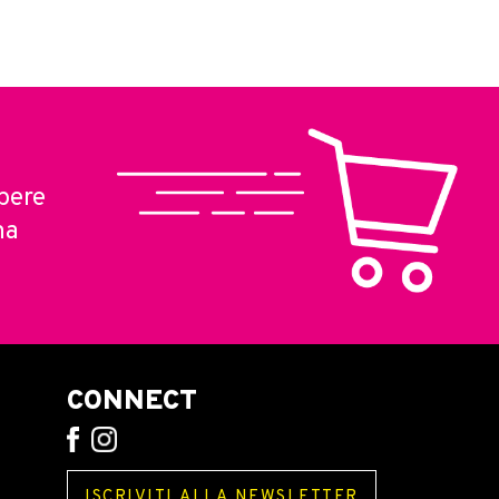
pere
ma
CONNECT
ISCRIVITI ALLA NEWSLETTER