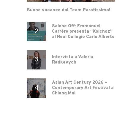
Buone vacanze dal Team Paratissima!
Salone Off: Emmanuel
Carrère presenta “Kolchoz”
al Real Collegio Carlo Alberto
Intervista a Valeria
Radkevych
Asian Art Century 2026 –
Contemporary Art Festival a
Chiang Mai