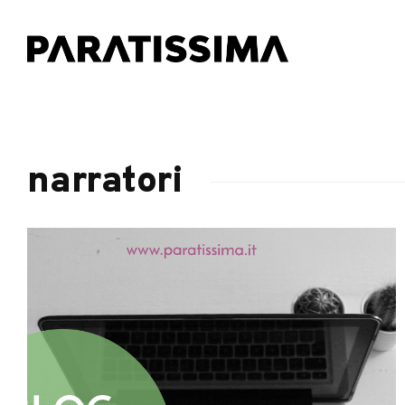
narratori