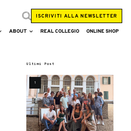
ISCRIVITI ALLA NEWSLETTER
ABOUT
REAL COLLEGIO
ONLINE SHOP
Ultimi Post