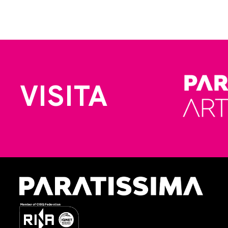
VISITA