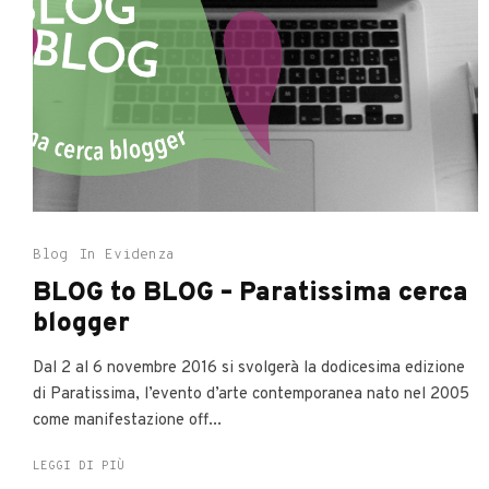
Blog
In Evidenza
BLOG to BLOG – Paratissima cerca
blogger
Dal 2 al 6 novembre 2016 si svolgerà la dodicesima edizione
di Paratissima, l’evento d’arte contemporanea nato nel 2005
come manifestazione off...
LEGGI DI PIÙ