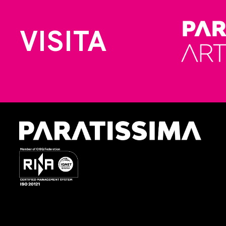
VISITA