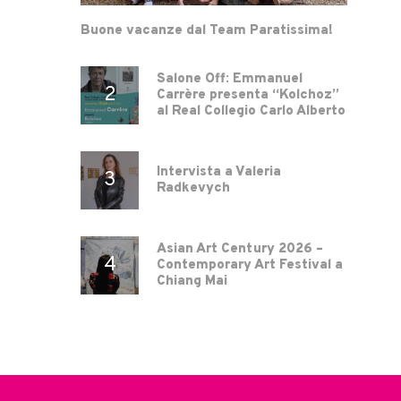
Buone vacanze dal Team Paratissima!
Salone Off: Emmanuel
Carrère presenta “Kolchoz”
al Real Collegio Carlo Alberto
Intervista a Valeria
Radkevych
Asian Art Century 2026 –
Contemporary Art Festival a
Chiang Mai