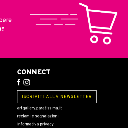
pere
ma
CONNECT
ISCRIVITI ALLA NEWSLETTER
artgallery.paratissima.it
reclami e segnalazioni
informativa privacy