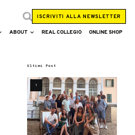
ISCRIVITI ALLA NEWSLETTER
ABOUT
REAL COLLEGIO
ONLINE SHOP
Ultimi Post