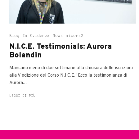
Blog
In Evidenza
News
nicers2
N.I.C.E. Testimonials: Aurora
Bolandin
Mancano meno di due settimane alla chiusura delle iscrizioni
alla V edizione del Corso N.I.C.E.! Ecco la testimonianza di
Aurora...
LEGGI DI PIÙ