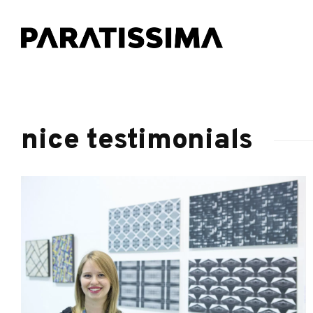
nice testimonials