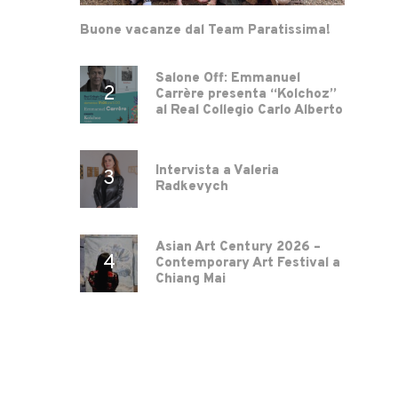
Buone vacanze dal Team Paratissima!
Salone Off: Emmanuel
Carrère presenta “Kolchoz”
al Real Collegio Carlo Alberto
Intervista a Valeria
Radkevych
Asian Art Century 2026 –
Contemporary Art Festival a
Chiang Mai