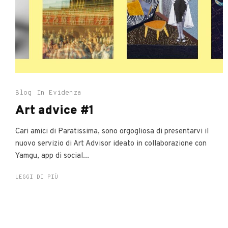
Blog
In Evidenza
Art advice #1
Cari amici di Paratissima, sono orgogliosa di presentarvi il
nuovo servizio di Art Advisor ideato in collaborazione con
Yamgu, app di social...
LEGGI DI PIÙ