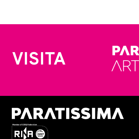
VISITA