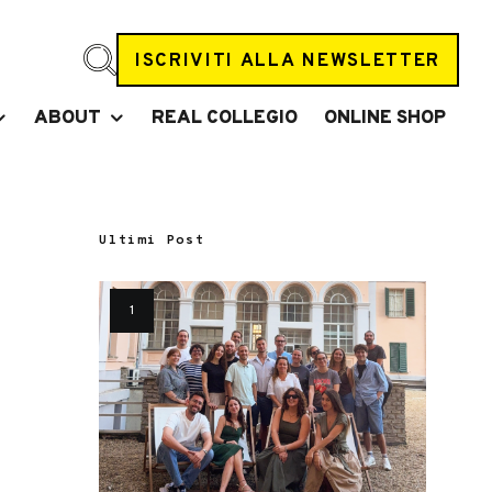
ISCRIVITI ALLA NEWSLETTER
ABOUT
REAL COLLEGIO
ONLINE SHOP
Ultimi Post