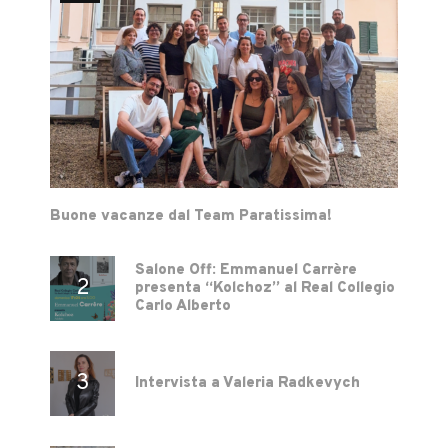
Buone vacanze dal Team Paratissima!
Salone Off: Emmanuel Carrère
presenta “Kolchoz” al Real Collegio
Carlo Alberto
Intervista a Valeria Radkevych