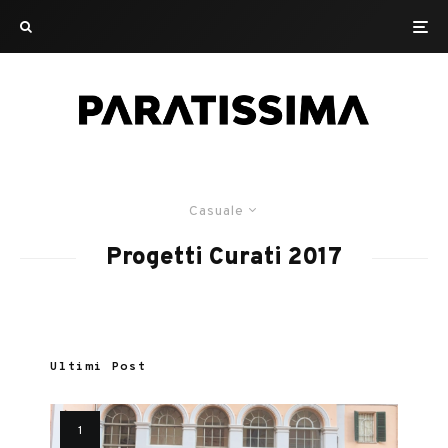
Casuale
Progetti Curati 2017
Ultimi Post