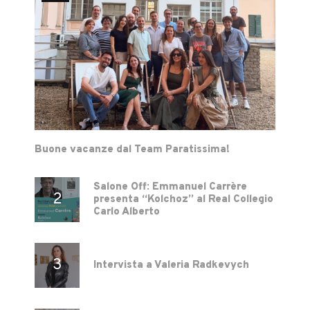
Buone vacanze dal Team Paratissima!
Salone Off: Emmanuel Carrère
presenta “Kolchoz” al Real Collegio
Carlo Alberto
Intervista a Valeria Radkevych