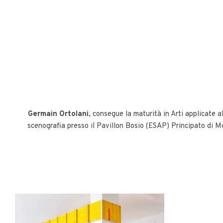
Germain
Ortolani
, consegue la maturità in Arti applicate a
scenografia presso il Pavillon Bosio (ESAP) Principato di Mo