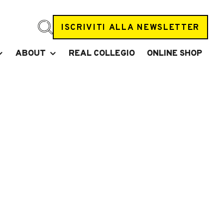
ISCRIVITI ALLA NEWSLETTER
ABOUT
REAL COLLEGIO
ONLINE SHOP