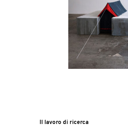
Il lavoro di ricerca