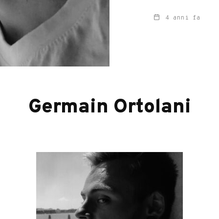
4 anni fa
Germain Ortolani