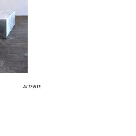
ATTENTE