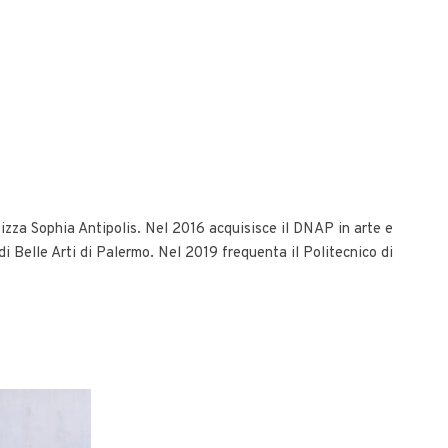
 Nizza Sophia Antipolis. Nel 2016 acquisisce il DNAP in arte e
i Belle Arti di Palermo. Nel 2019 frequenta il Politecnico di