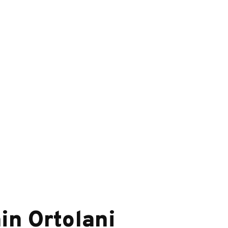
in Ortolani