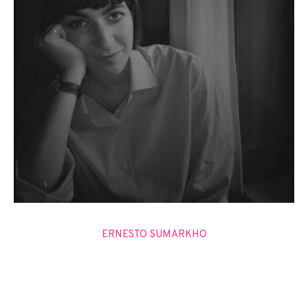
ERNESTO SUMARKHO