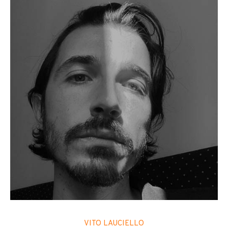
VITO LAUCIELLO