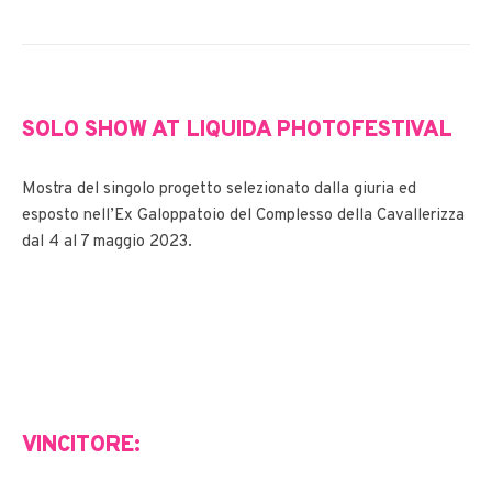
SOLO SHOW AT LIQUIDA PHOTOFESTIVAL
Mostra del singolo progetto selezionato dalla giuria ed
esposto nell’Ex Galoppatoio del Complesso della Cavallerizza
dal 4 al 7 maggio 2023
.
VINCITORE: