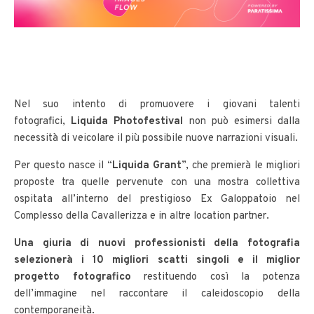
Nel suo intento di promuovere i giovani talenti
fotografici,
Liquida Photofestival
non può esimersi dalla
necessità di veicolare il più possibile nuove narrazioni visuali.
Per questo nasce il “
Liquida Grant
”, che premierà le migliori
proposte tra quelle pervenute con una mostra collettiva
ospitata all’interno del prestigioso Ex Galoppatoio nel
Complesso della Cavallerizza e in altre location partner.
Una giuria di nuovi professionisti della fotografia
selezionerà i 10 migliori scatti singoli e il miglior
progetto fotografico
restituendo così la potenza
dell’immagine nel raccontare il caleidoscopio della
contemporaneità.