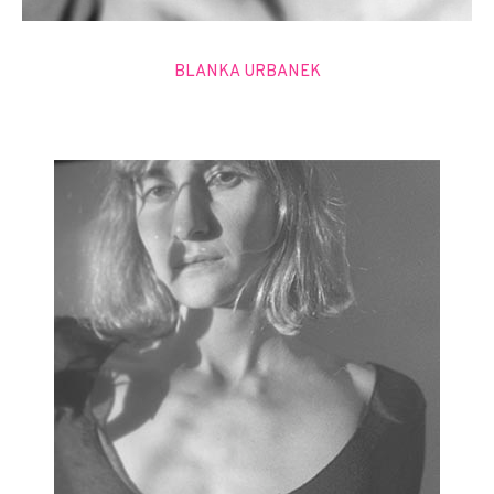
BLANKA URBANEK