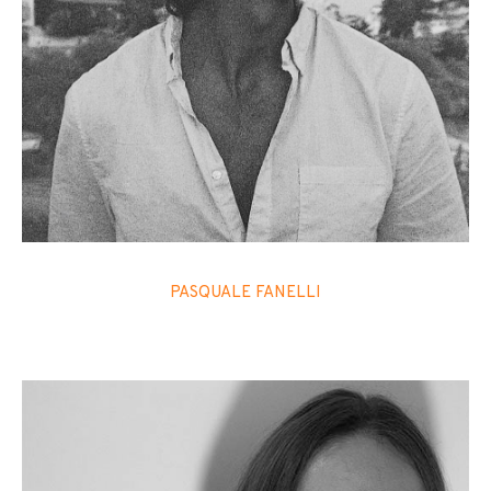
PASQUALE FANELLI