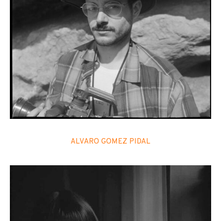
ALVARO GOMEZ PIDAL