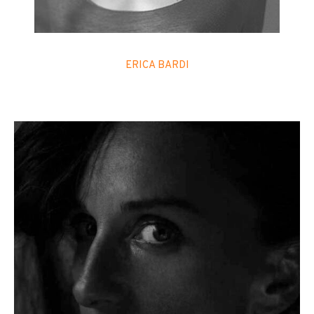
ERICA BARDI