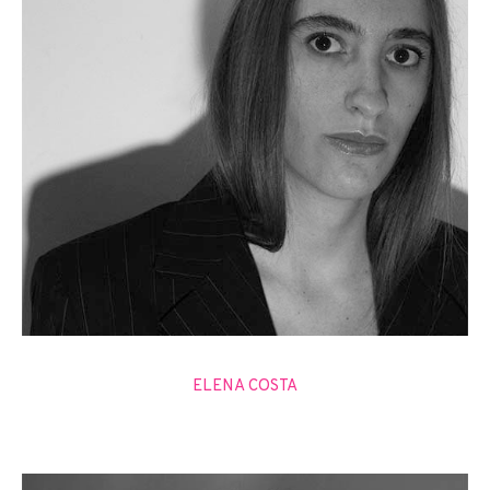
ELENA COSTA