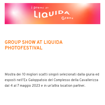
GROUP SHOW AT LIQUIDA
PHOTOFESTIVAL
Mostra dei 10 migliori scatti singoli selezionati dalla giuria ed
esposti nell’Ex Galoppatoio del Complesso della Cavallerizza
dal 4 al 7 maggio 2023 e in un’altra location partner.