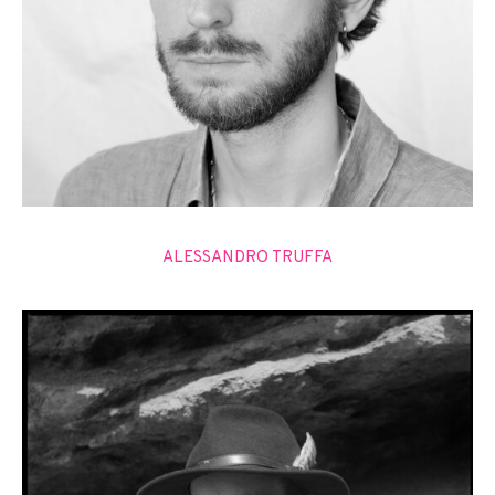
ALESSANDRO TRUFFA