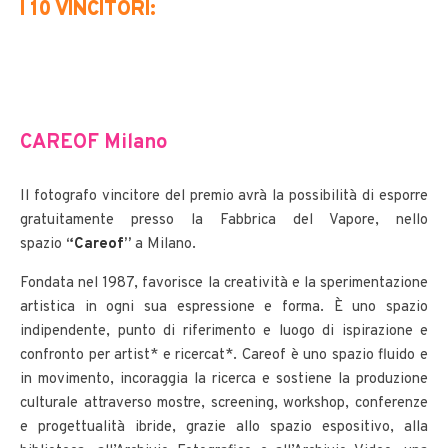
I 10 VINCITORI:
CAREOF Milano
Il fotografo vincitore del premio avrà la possibilità di esporre
gratuitamente presso la Fabbrica del Vapore, nello
spazio
“
Careof
”
a Milano.
Fondata nel 1987, favorisce la creatività e la sperimentazione
artistica in ogni sua espressione e forma. È uno spazio
indipendente, punto di riferimento e luogo di ispirazione e
confronto per artist* e ricercat*. Careof è uno spazio fluido e
in movimento, incoraggia la ricerca e sostiene la produzione
culturale attraverso mostre, screening, workshop, conferenze
e progettualità ibride, grazie allo spazio espositivo, alla