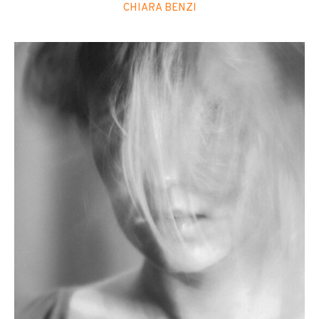
CHIARA BENZI