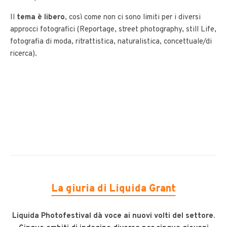
Il
tema è libero
, così come non ci sono limiti per i diversi
approcci fotografici (Reportage, street photography, still Life,
fotografia di moda, ritrattistica, naturalistica, concettuale/di
ricerca).
La giuria di Liquida Grant
Liquida Photofestival dà voce ai nuovi volti del settore.