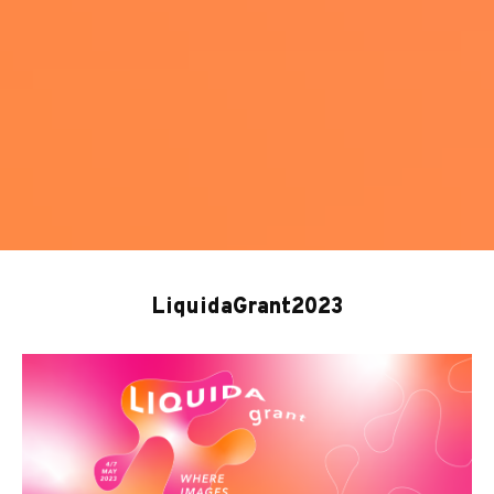
LiquidaGrant2023