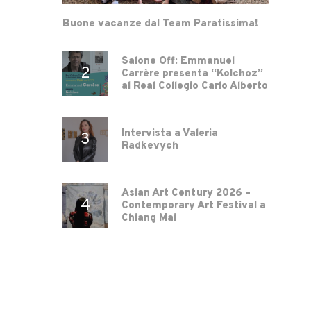
Buone vacanze dal Team Paratissima!
Salone Off: Emmanuel
Carrère presenta “Kolchoz”
al Real Collegio Carlo Alberto
Intervista a Valeria
Radkevych
Asian Art Century 2026 –
Contemporary Art Festival a
Chiang Mai