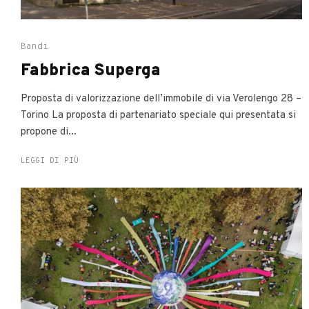
Bandi
Fabbrica Superga
Proposta di valorizzazione dell’immobile di via Verolengo 28 –
Torino La proposta di partenariato speciale qui presentata si
propone di...
LEGGI DI PIÙ