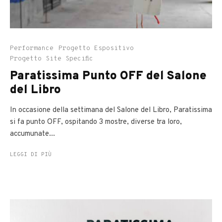
Performance
Progetto Espositivo
Progetto Site Specific
Paratissima Punto OFF del Salone
del Libro
In occasione della settimana del Salone del Libro, Paratissima
si fa punto OFF, ospitando 3 mostre, diverse tra loro,
accumunate...
LEGGI DI PIÙ