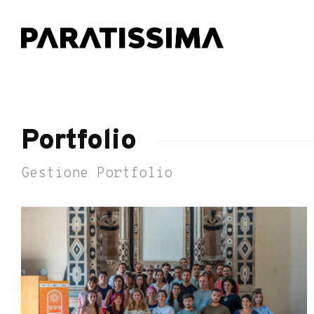
Portfolio
Gestione Portfolio