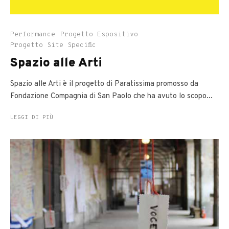
Performance
Progetto Espositivo
Progetto Site Specific
Spazio alle Arti
Spazio alle Arti è il progetto di Paratissima promosso da
Fondazione Compagnia di San Paolo che ha avuto lo scopo...
LEGGI DI PIÙ