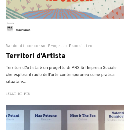
Bando di concorso
Progetto Espositivo
Territori d’Artista
Territori d’Artista è un progetto di PRS Srl Impresa Sociale
che esplora il ruolo dell’arte contemporanea come pratica
situata e...
LEGGI DI PIÙ