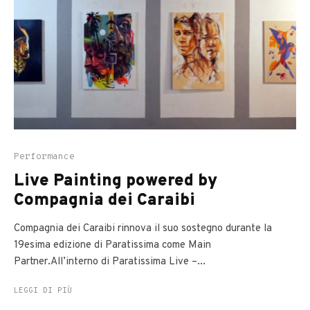
Performance
Live Painting powered by
Compagnia dei Caraibi
Compagnia dei Caraibi rinnova il suo sostegno durante la
19esima edizione di Paratissima come Main
Partner.All’interno di Paratissima Live –...
LEGGI DI PIÙ