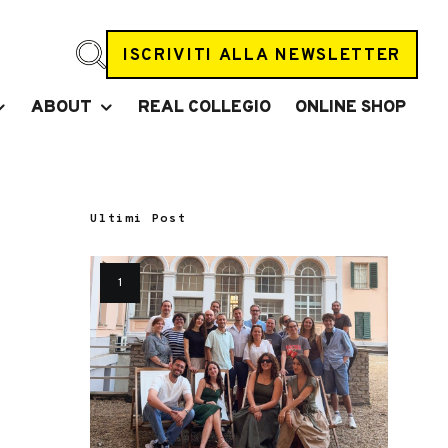
ISCRIVITI ALLA NEWSLETTER
ABOUT
REAL COLLEGIO
ONLINE SHOP
Ultimi Post