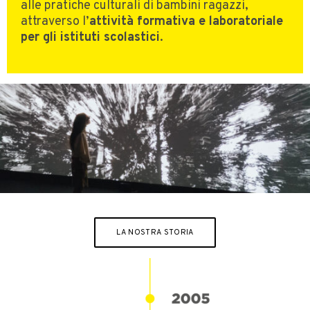
alle pratiche culturali di bambini ragazzi,
attraverso l’
attività formativa e laboratoriale
per gli istituti scolastici
.
LA NOSTRA STORIA