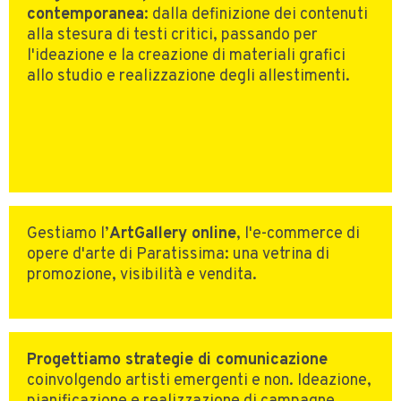
contemporanea
: dalla definizione dei contenuti
alla stesura di testi critici, passando per
l'ideazione e la creazione di materiali grafici
allo studio e realizzazione degli allestimenti.
Gestiamo l’
ArtGallery online
, l'e-commerce di
opere d'arte di Paratissima: una vetrina di
promozione, visibilità e vendita.
Progettiamo strategie di comunicazione
coinvolgendo artisti emergenti e non. Ideazione,