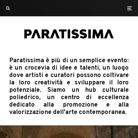
Paratissima è più di un semplice evento:
è un crocevia di idee e talenti, un luogo
dove artisti e curatori possono coltivare
la loro creatività e sviluppare il loro
potenziale.
Siamo un hub culturale
poliedrico,
un centro di eccellenza
dedicato alla promozione e alla
valorizzazione dell'arte contemporanea.