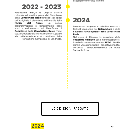
LE EDIZIONI PASSATE
2024