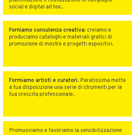
pianificazione e realizzazione di campagne
social e digital ad hoc.
Forniamo consulenza creativa
: creiamo e
produciamo cataloghi e materiali grafici di
promozione di mostre e progetti espositivi.
Formiamo artisti e curatori
. Paratissima mette
a tua disposizione una serie di strumenti per la
tua crescita professionale.
Promuoviamo e favoriamo la sensibilizzazione